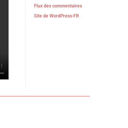
Flux des commentaires
Site de WordPress-FR