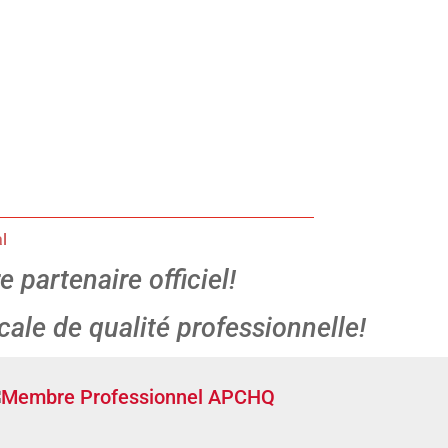
e partenaire officiel!
cale de qualité professionnelle!