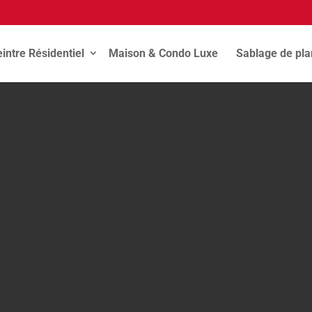
intre Résidentiel
Maison & Condo Luxe
Sablage de pl