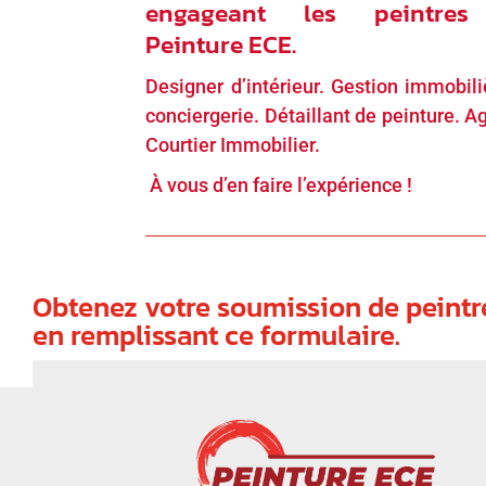
engageant les peintre
Peinture ECE.
Designer d’intérieur. Gestion immobili
conciergerie. Détaillant de peinture. A
Courtier Immobilier.
À vous d’en faire l’expérience !
Obtenez votre soumission de peintr
en remplissant ce formulaire.